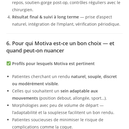
repos, soutien-gorge post‑op, contrôles réguliers avec le
chirurgien.
Résultat final & suivi à long terme
— prise d’aspect
naturel, intégration de l’implant, vérification périodique.
6. Pour qui Motiva est‑ce un bon choix — et
quand peut‑on nuancer
Profils pour lesquels Motiva est pertinent
Patientes cherchant un rendu
naturel, souple, discret
ou modérément visible
.
Celles qui souhaitent un
sein adaptable aux
mouvements
(position debout, allongée, sport…).
Morphologies avec peu de volume de départ —
l’adaptabilité et la souplesse facilitent un bon rendu.
Patientes soucieuses de minimiser le risque de
complications comme la coque.