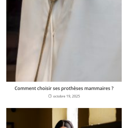
Comment choisir ses prothèses mammaires ?
octobre 19, 2025