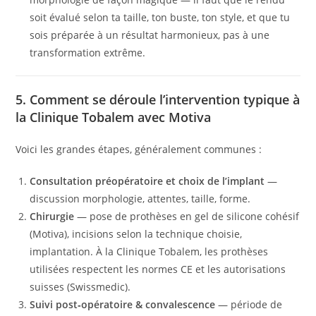
soit évalué selon ta taille, ton buste, ton style, et que tu
sois préparée à un résultat harmonieux, pas à une
transformation extrême.
5. Comment se déroule l’intervention typique à
la Clinique Tobalem avec Motiva
Voici les grandes étapes, généralement communes :
Consultation préopératoire et choix de l’implant
—
discussion morphologie, attentes, taille, forme.
Chirurgie
— pose de prothèses en gel de silicone cohésif
(Motiva), incisions selon la technique choisie,
implantation. À la Clinique Tobalem, les prothèses
utilisées respectent les normes CE et les autorisations
suisses (Swissmedic).
Suivi post‑opératoire & convalescence
— période de