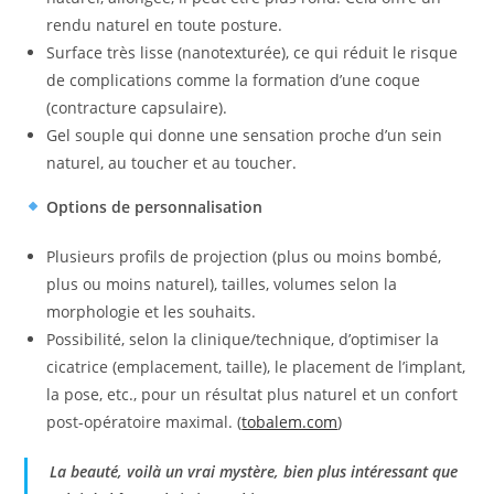
rendu naturel en toute posture.
Surface très lisse (nanotexturée), ce qui réduit le risque
de complications comme la formation d’une coque
(contracture capsulaire).
Gel souple qui donne une sensation proche d’un sein
naturel, au toucher et au toucher.
Options de personnalisation
Plusieurs profils de projection (plus ou moins bombé,
plus ou moins naturel), tailles, volumes selon la
morphologie et les souhaits.
Possibilité, selon la clinique/technique, d’optimiser la
cicatrice (emplacement, taille), le placement de l’implant,
la pose, etc., pour un résultat plus naturel et un confort
post-opératoire maximal. (
tobalem.com
)
La beauté, voilà un vrai mystère, bien plus intéressant que