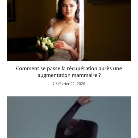
Comment se passe la récupération après une
augmentation mammaire ?
février 21, 2026