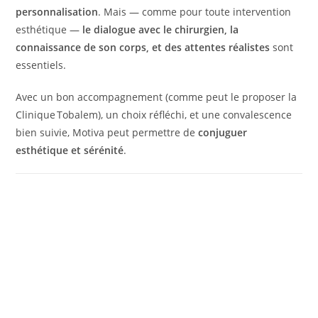
personnalisation
. Mais — comme pour toute intervention
esthétique —
le dialogue avec le chirurgien, la
connaissance de son corps, et des attentes réalistes
sont
essentiels.
Avec un bon accompagnement (comme peut le proposer la
Clinique Tobalem), un choix réfléchi, et une convalescence
bien suivie, Motiva peut permettre de
conjuguer
esthétique et sérénité
.