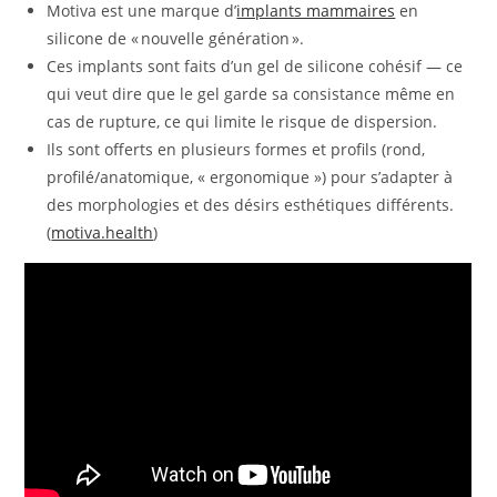
Motiva est une marque d’
implants mammaires
en
silicone de « nouvelle génération ».
Ces implants sont faits d’un gel de silicone cohésif — ce
qui veut dire que le gel garde sa consistance même en
cas de rupture, ce qui limite le risque de dispersion.
Ils sont offerts en plusieurs formes et profils (rond,
profilé/anatomique, « ergonomique ») pour s’adapter à
des morphologies et des désirs esthétiques différents.
(
motiva.health
)