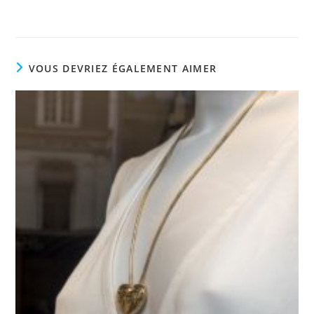
VOUS DEVRIEZ ÉGALEMENT AIMER