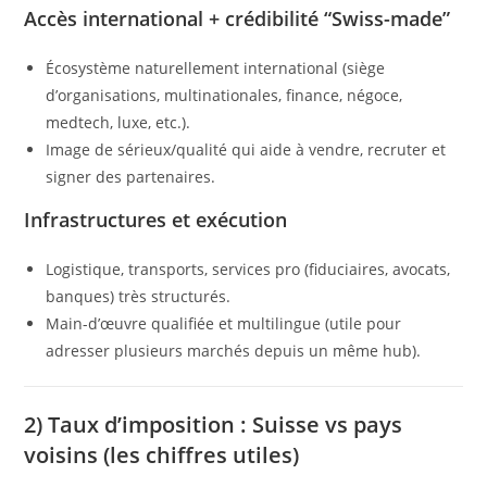
Accès international + crédibilité “Swiss-made”
Écosystème naturellement international (siège
d’organisations, multinationales, finance, négoce,
medtech, luxe, etc.).
Image de sérieux/qualité qui aide à vendre, recruter et
signer des partenaires.
Infrastructures et exécution
Logistique, transports, services pro (fiduciaires, avocats,
banques) très structurés.
Main-d’œuvre qualifiée et multilingue (utile pour
adresser plusieurs marchés depuis un même hub).
2) Taux d’imposition : Suisse vs pays
voisins (les chiffres utiles)