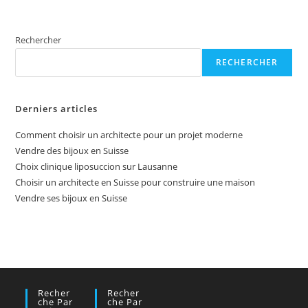
Rechercher
RECHERCHER
Derniers articles
Comment choisir un architecte pour un projet moderne
Vendre des bijoux en Suisse
Choix clinique liposuccion sur Lausanne
Choisir un architecte en Suisse pour construire une maison
Vendre ses bijoux en Suisse
Recher
Recher
Che Par
Che Par