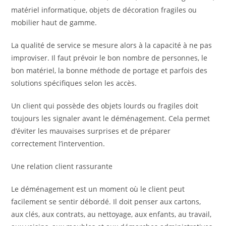
matériel informatique, objets de décoration fragiles ou
mobilier haut de gamme.
La qualité de service se mesure alors à la capacité à ne pas
improviser. Il faut prévoir le bon nombre de personnes, le
bon matériel, la bonne méthode de portage et parfois des
solutions spécifiques selon les accès.
Un client qui possède des objets lourds ou fragiles doit
toujours les signaler avant le déménagement. Cela permet
d’éviter les mauvaises surprises et de préparer
correctement l’intervention.
Une relation client rassurante
Le déménagement est un moment où le client peut
facilement se sentir débordé. Il doit penser aux cartons,
aux clés, aux contrats, au nettoyage, aux enfants, au travail,