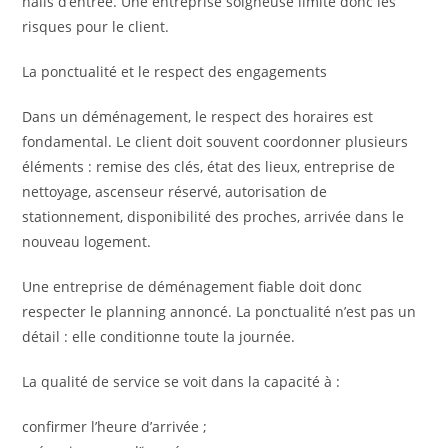
halls d’entrée. Une entreprise soigneuse limite donc les
risques pour le client.
La ponctualité et le respect des engagements
Dans un déménagement, le respect des horaires est
fondamental. Le client doit souvent coordonner plusieurs
éléments : remise des clés, état des lieux, entreprise de
nettoyage, ascenseur réservé, autorisation de
stationnement, disponibilité des proches, arrivée dans le
nouveau logement.
Une entreprise de déménagement fiable doit donc
respecter le planning annoncé. La ponctualité n’est pas un
détail : elle conditionne toute la journée.
La qualité de service se voit dans la capacité à :
confirmer l’heure d’arrivée ;