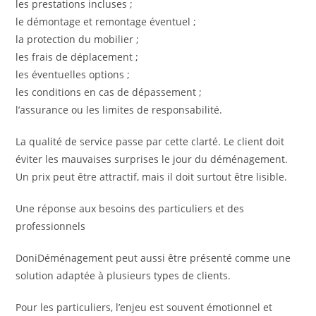
les prestations incluses ;
le démontage et remontage éventuel ;
la protection du mobilier ;
les frais de déplacement ;
les éventuelles options ;
les conditions en cas de dépassement ;
l’assurance ou les limites de responsabilité.
La qualité de service passe par cette clarté. Le client doit
éviter les mauvaises surprises le jour du déménagement.
Un prix peut être attractif, mais il doit surtout être lisible.
Une réponse aux besoins des particuliers et des
professionnels
DoniDéménagement peut aussi être présenté comme une
solution adaptée à plusieurs types de clients.
Pour les particuliers, l’enjeu est souvent émotionnel et