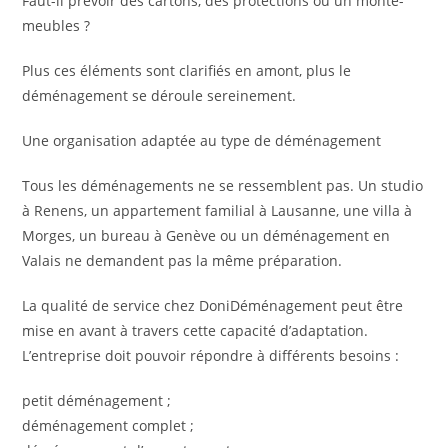
Faut-il prévoir des cartons, des protections ou un monte-
meubles ?
Plus ces éléments sont clarifiés en amont, plus le
déménagement se déroule sereinement.
Une organisation adaptée au type de déménagement
Tous les déménagements ne se ressemblent pas. Un studio
à Renens, un appartement familial à Lausanne, une villa à
Morges, un bureau à Genève ou un déménagement en
Valais ne demandent pas la même préparation.
La qualité de service chez DoniDéménagement peut être
mise en avant à travers cette capacité d’adaptation.
L’entreprise doit pouvoir répondre à différents besoins :
petit déménagement ;
déménagement complet ;