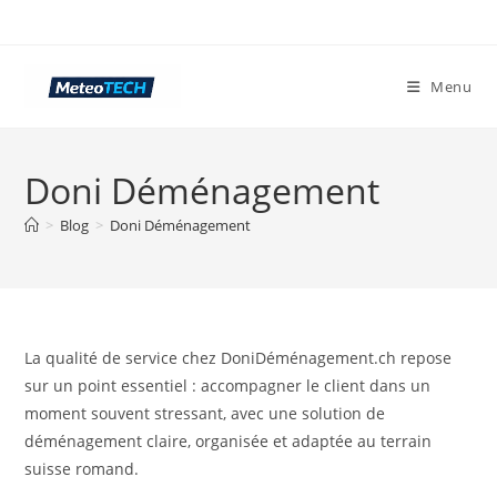
Skip
to
content
Menu
Doni Déménagement
>
Blog
>
Doni Déménagement
La qualité de service chez DoniDéménagement.ch repose
sur un point essentiel : accompagner le client dans un
moment souvent stressant, avec une solution de
déménagement claire, organisée et adaptée au terrain
suisse romand.