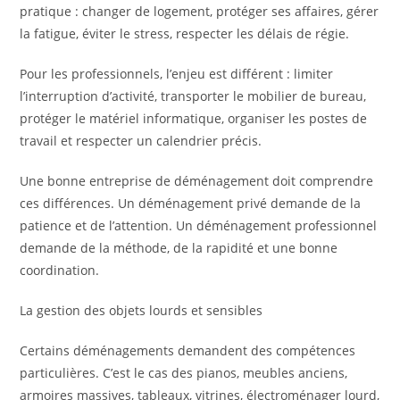
pratique : changer de logement, protéger ses affaires, gérer
la fatigue, éviter le stress, respecter les délais de régie.
Pour les professionnels, l’enjeu est différent : limiter
l’interruption d’activité, transporter le mobilier de bureau,
protéger le matériel informatique, organiser les postes de
travail et respecter un calendrier précis.
Une bonne entreprise de déménagement doit comprendre
ces différences. Un déménagement privé demande de la
patience et de l’attention. Un déménagement professionnel
demande de la méthode, de la rapidité et une bonne
coordination.
La gestion des objets lourds et sensibles
Certains déménagements demandent des compétences
particulières. C’est le cas des pianos, meubles anciens,
armoires massives, tableaux, vitrines, électroménager lourd,