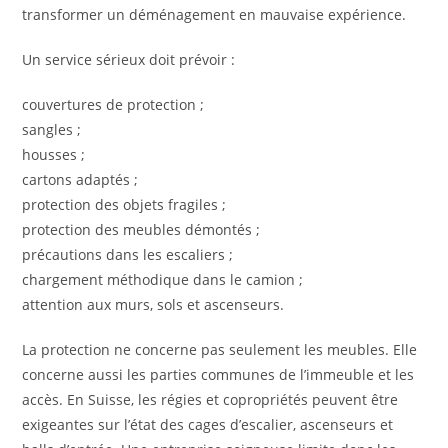
transformer un déménagement en mauvaise expérience.
Un service sérieux doit prévoir :
couvertures de protection ;
sangles ;
housses ;
cartons adaptés ;
protection des objets fragiles ;
protection des meubles démontés ;
précautions dans les escaliers ;
chargement méthodique dans le camion ;
attention aux murs, sols et ascenseurs.
La protection ne concerne pas seulement les meubles. Elle
concerne aussi les parties communes de l’immeuble et les
accès. En Suisse, les régies et copropriétés peuvent être
exigeantes sur l’état des cages d’escalier, ascenseurs et