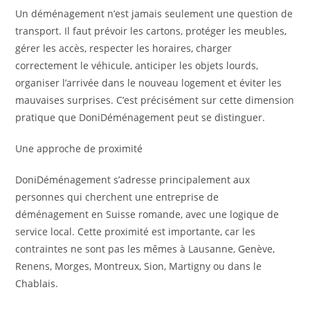
Un déménagement n’est jamais seulement une question de
transport. Il faut prévoir les cartons, protéger les meubles,
gérer les accès, respecter les horaires, charger
correctement le véhicule, anticiper les objets lourds,
organiser l’arrivée dans le nouveau logement et éviter les
mauvaises surprises. C’est précisément sur cette dimension
pratique que DoniDéménagement peut se distinguer.
Une approche de proximité
DoniDéménagement s’adresse principalement aux
personnes qui cherchent une entreprise de
déménagement en Suisse romande, avec une logique de
service local. Cette proximité est importante, car les
contraintes ne sont pas les mêmes à Lausanne, Genève,
Renens, Morges, Montreux, Sion, Martigny ou dans le
Chablais.