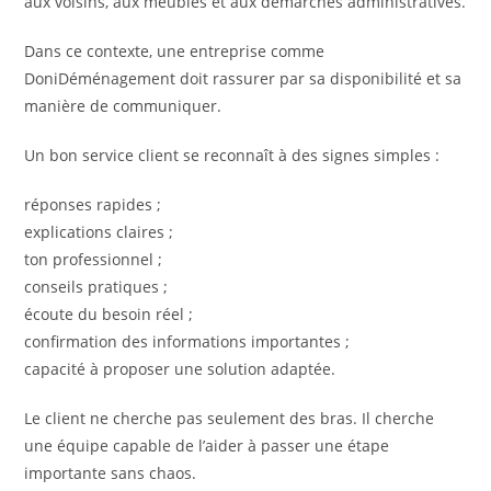
aux voisins, aux meubles et aux démarches administratives.
Dans ce contexte, une entreprise comme
DoniDéménagement doit rassurer par sa disponibilité et sa
manière de communiquer.
Un bon service client se reconnaît à des signes simples :
réponses rapides ;
explications claires ;
ton professionnel ;
conseils pratiques ;
écoute du besoin réel ;
confirmation des informations importantes ;
capacité à proposer une solution adaptée.
Le client ne cherche pas seulement des bras. Il cherche
une équipe capable de l’aider à passer une étape
importante sans chaos.