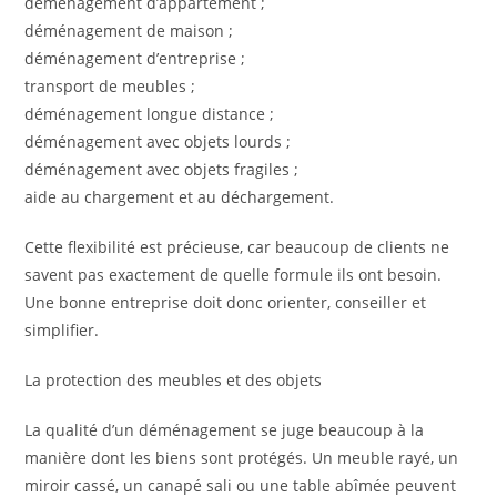
déménagement d’appartement ;
déménagement de maison ;
déménagement d’entreprise ;
transport de meubles ;
déménagement longue distance ;
déménagement avec objets lourds ;
déménagement avec objets fragiles ;
aide au chargement et au déchargement.
Cette flexibilité est précieuse, car beaucoup de clients ne
savent pas exactement de quelle formule ils ont besoin.
Une bonne entreprise doit donc orienter, conseiller et
simplifier.
La protection des meubles et des objets
La qualité d’un déménagement se juge beaucoup à la
manière dont les biens sont protégés. Un meuble rayé, un
miroir cassé, un canapé sali ou une table abîmée peuvent