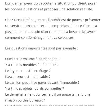
bon déménageur doit écouter la situation du client, poser
les bonnes questions et proposer une solution réaliste.
Chez DoniDéménagement, l’intérêt est de pouvoir présenter
un service humain, direct et compréhensible. Le client n’a
pas seulement besoin d’un camion : il a besoin de savoir
comment son déménagement va se passer.
Les questions importantes sont par exemple :
Quel est le volume à déménager ?
Y a-t-il des meubles à démonter ?
Le logement est-il en étage ?
L’ascenseur est-il utilisable ?
Le camion peut-il se garer devant l’immeuble ?
Y a-t-il des objets lourds ou fragiles ?
Le déménagement concerne-t-il un appartement, une
maison ou des bureaux ?