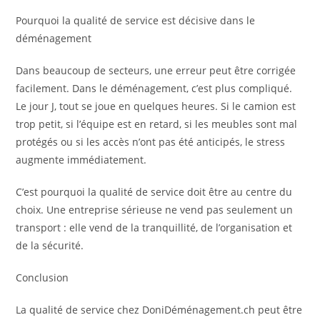
Pourquoi la qualité de service est décisive dans le
déménagement
Dans beaucoup de secteurs, une erreur peut être corrigée
facilement. Dans le déménagement, c’est plus compliqué.
Le jour J, tout se joue en quelques heures. Si le camion est
trop petit, si l’équipe est en retard, si les meubles sont mal
protégés ou si les accès n’ont pas été anticipés, le stress
augmente immédiatement.
C’est pourquoi la qualité de service doit être au centre du
choix. Une entreprise sérieuse ne vend pas seulement un
transport : elle vend de la tranquillité, de l’organisation et
de la sécurité.
Conclusion
La qualité de service chez DoniDéménagement.ch peut être