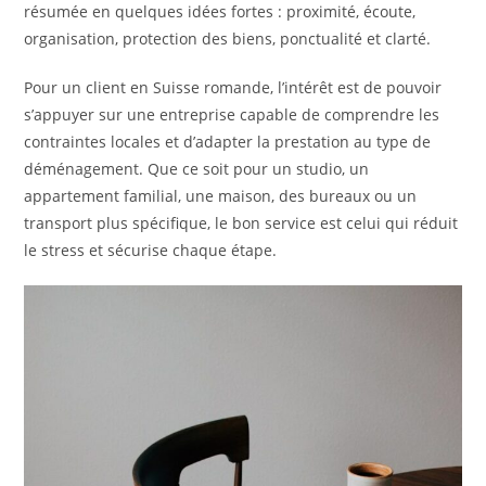
résumée en quelques idées fortes : proximité, écoute,
organisation, protection des biens, ponctualité et clarté.
Pour un client en Suisse romande, l’intérêt est de pouvoir
s’appuyer sur une entreprise capable de comprendre les
contraintes locales et d’adapter la prestation au type de
déménagement. Que ce soit pour un studio, un
appartement familial, une maison, des bureaux ou un
transport plus spécifique, le bon service est celui qui réduit
le stress et sécurise chaque étape.