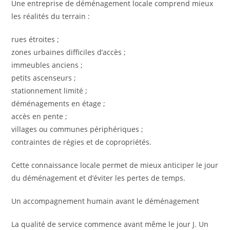
Une entreprise de déménagement locale comprend mieux
les réalités du terrain :
rues étroites ;
zones urbaines difficiles d’accès ;
immeubles anciens ;
petits ascenseurs ;
stationnement limité ;
déménagements en étage ;
accès en pente ;
villages ou communes périphériques ;
contraintes de régies et de copropriétés.
Cette connaissance locale permet de mieux anticiper le jour
du déménagement et d’éviter les pertes de temps.
Un accompagnement humain avant le déménagement
La qualité de service commence avant même le jour J. Un