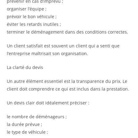
prévenir en cas d’imprévu ;
organiser l’équipe ;
prévoir le bon véhicule ;
éviter les retards inutiles ;
terminer le déménagement dans des conditions correctes.
Un client satisfait est souvent un client qui a senti que
l’entreprise maîtrisait son organisation.
La clarté du devis
Un autre élément essentiel est la transparence du prix. Le
client doit comprendre ce qui est inclus dans la prestation.
Un devis clair doit idéalement préciser :
le nombre de déménageurs ;
la durée prévue ;
le type de véhicule ;