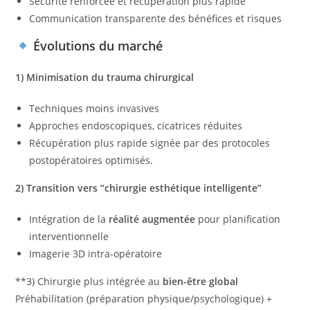
Sécurité renforcée et récupération plus rapide
Communication transparente des bénéfices et risques
Évolutions du marché
1) Minimisation du trauma chirurgical
Techniques moins invasives
Approches endoscopiques, cicatrices réduites
Récupération plus rapide signée par des protocoles
postopératoires optimisés.
2) Transition vers “chirurgie esthétique intelligente”
Intégration de la
réalité augmentée
pour planification
interventionnelle
Imagerie 3D intra-opératoire
**3) Chirurgie plus intégrée au
bien-être global
Préhabilitation (préparation physique/psychologique) +