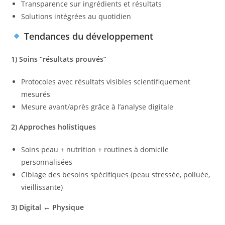
Transparence sur ingrédients et résultats
Solutions intégrées au quotidien
Tendances du développement
1) Soins “résultats prouvés”
Protocoles avec résultats visibles scientifiquement
mesurés
Mesure avant/après grâce à l’analyse digitale
2) Approches holistiques
Soins peau + nutrition + routines à domicile
personnalisées
Ciblage des besoins spécifiques (peau stressée, polluée,
vieillissante)
3) Digital ↔ Physique