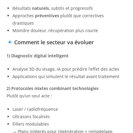
Résultats
naturels
, subtils et progressifs
Approches
préventives
plutôt que correctives
drastiques
Moindre douleur, récupération plus courte
Comment le secteur va évoluer
1) Diagnostic digital intelligent
Analyse 3D du visage, IA pour prédire l’effet des actes
Applications qui simulent le résultat avant traitement
2) Protocoles mixtes combinant technologies
Plutôt qu’un seul acte :
Laser / radiofréquence
Ultrasons focalisés
Fillers modulables
→ Plans intégrés pour régénération + remodelage.