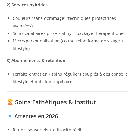
2) Services hybrides
Couleurs “sans dommage” (techniques protectrices
avancées)
Soins capillaires pro + styling = package thérapeutique
Micro-personnalisation (coupe selon forme de visage +
lifestyle)
3) Abonnements & rétention
Forfaits entretien / soins réguliers couplés à des conseils
lifestyle et nutrition capillaire
Soins Esthétiques & Institut
Attentes en 2026
Rituels sensoriels + efficacité réelle