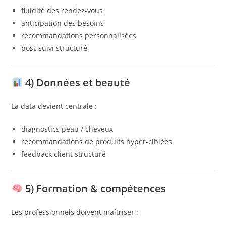
fluidité des rendez-vous
anticipation des besoins
recommandations personnalisées
post-suivi structuré
4) Données et beauté
La data devient centrale :
diagnostics peau / cheveux
recommandations de produits hyper-ciblées
feedback client structuré
5) Formation & compétences
Les professionnels doivent maîtriser :