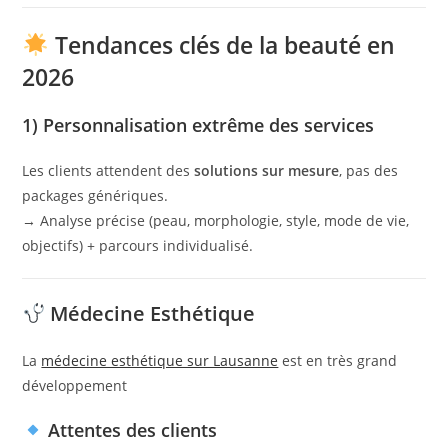
Tendances clés de la beauté en
2026
1) Personnalisation extrême des services
Les clients attendent des
solutions sur mesure
, pas des
packages génériques.
→ Analyse précise (peau, morphologie, style, mode de vie,
objectifs) + parcours individualisé.
Médecine Esthétique
La
médecine esthétique sur Lausanne
est en très grand
développement
Attentes des clients