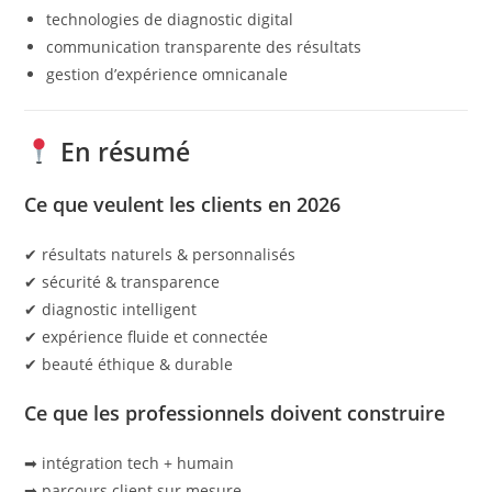
technologies de diagnostic digital
communication transparente des résultats
gestion d’expérience omnicanale
En résumé
Ce que veulent les clients en 2026
✔ résultats naturels & personnalisés
✔ sécurité & transparence
✔ diagnostic intelligent
✔ expérience fluide et connectée
✔ beauté éthique & durable
Ce que les professionnels doivent construire
➡ intégration tech + humain
➡ parcours client sur mesure