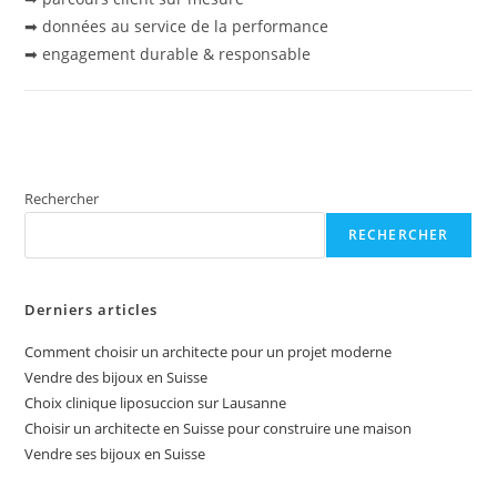
➡ données au service de la performance
➡ engagement durable & responsable
Rechercher
RECHERCHER
Derniers articles
Comment choisir un architecte pour un projet moderne
Vendre des bijoux en Suisse
Choix clinique liposuccion sur Lausanne
Choisir un architecte en Suisse pour construire une maison
Vendre ses bijoux en Suisse