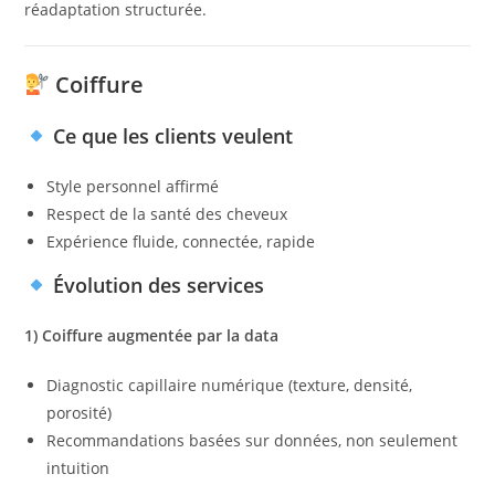
réadaptation structurée.
Coiffure
Ce que les clients veulent
Style personnel affirmé
Respect de la santé des cheveux
Expérience fluide, connectée, rapide
Évolution des services
1) Coiffure augmentée par la data
Diagnostic capillaire numérique (texture, densité,
porosité)
Recommandations basées sur données, non seulement
intuition