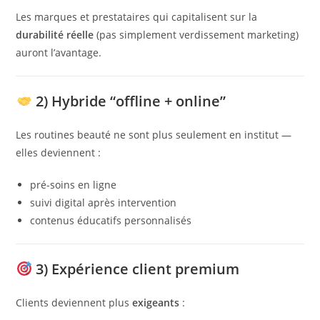
Les marques et prestataires qui capitalisent sur la
durabilité réelle
(pas simplement verdissement marketing)
auront l’avantage.
2) Hybride “offline + online”
Les routines beauté ne sont plus seulement en institut —
elles deviennent :
pré-soins en ligne
suivi digital après intervention
contenus éducatifs personnalisés
3) Expérience client premium
Clients deviennent plus
exigeants
: