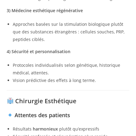
3) Médecine esthétique régénérative
Approches basées sur la stimulation biologique plutôt
que des substances étrangères : cellules souches, PRP,
peptides ciblés.
4) Sécurité et personnalisation
Protocoles individualisés selon génétique, historique
médical, attentes.
Vision prédictive des effets à long terme.
Chirurgie Esthétique
Attentes des patients
Résultats
harmonieux
plutôt qu’expressifs