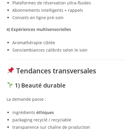
Plateformes de réservation ultra-fluides
Abonnements intelligents + rappels
Conseils en ligne pré-soin
4) Expériences multisensorielles
Aromathérapie ciblée
Sons/ambiances calibrés selon le soin
Tendances transversales
1) Beauté durable
La demande passe :
ingrédients
éthiques
packaging recyclé / recyclable
transparence sur chaîne de production