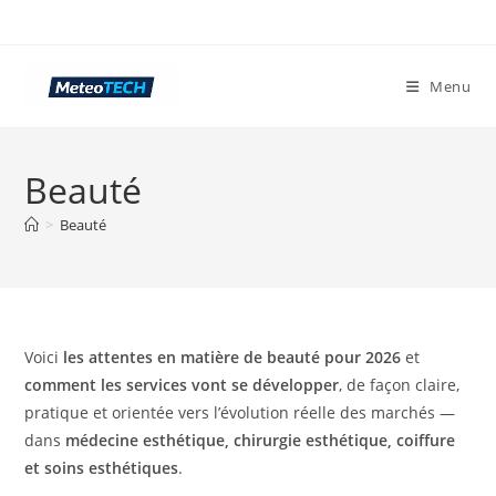
Skip
to
content
Menu
Beauté
>
Beauté
Voici
les attentes en matière de beauté pour 2026
et
comment les services vont se développer
, de façon claire,
pratique et orientée vers l’évolution réelle des marchés —
dans
médecine esthétique, chirurgie esthétique, coiffure
et soins esthétiques
.